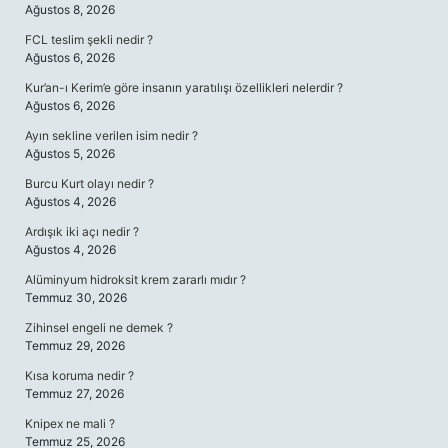
Ağustos 8, 2026
FCL teslim şekli nedir ?
Ağustos 6, 2026
Kur’an-ı Kerim’e göre insanın yaratılışı özellikleri nelerdir ?
Ağustos 6, 2026
Ayın sekline verilen isim nedir ?
Ağustos 5, 2026
Burcu Kurt olayı nedir ?
Ağustos 4, 2026
Ardışık iki açı nedir ?
Ağustos 4, 2026
Alüminyum hidroksit krem zararlı mıdır ?
Temmuz 30, 2026
Zihinsel engeli ne demek ?
Temmuz 29, 2026
Kısa koruma nedir ?
Temmuz 27, 2026
Knipex ne mali ?
Temmuz 25, 2026