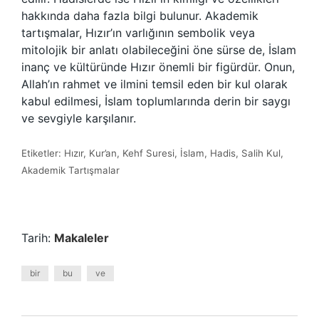
hakkında daha fazla bilgi bulunur. Akademik
tartışmalar, Hızır’ın varlığının sembolik veya
mitolojik bir anlatı olabileceğini öne sürse de, İslam
inanç ve kültüründe Hızır önemli bir figürdür. Onun,
Allah’ın rahmet ve ilmini temsil eden bir kul olarak
kabul edilmesi, İslam toplumlarında derin bir saygı
ve sevgiyle karşılanır.
Etiketler: Hızır, Kur’an, Kehf Suresi, İslam, Hadis, Salih Kul,
Akademik Tartışmalar
Tarih:
Makaleler
bir
bu
ve