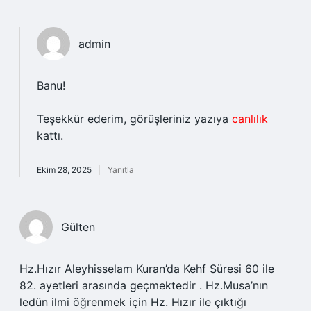
admin
Banu!
Teşekkür ederim, görüşleriniz yazıya
canlılık
kattı.
Ekim 28, 2025
Yanıtla
Gülten
Hz.Hızır Aleyhisselam Kuran’da Kehf Süresi 60 ile
82. ayetleri arasında geçmektedir . Hz.Musa’nın
ledün ilmi öğrenmek için Hz. Hızır ile çıktığı