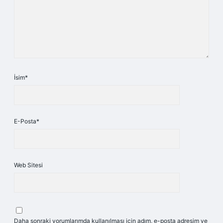
İsim*
E-Posta*
Web Sitesi
Daha sonraki yorumlarımda kullanılması için adım, e-posta adresim ve