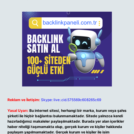
Reklam ve İletişim:
Skype: live:.cid.575569c608265c69
Yasal Uyarı:
Bu internet sitesi, herhangi bir marka, kurum veya şahıs
şirketi ile hiçbir bağlantısı bulunmamaktadır. Sitede yalnızca kendi
hazırladığımız makaleler paylaşılmaktadır. Burada yer alan içerikler
haber niteliği taşımamakta olup, gerçek kurum ve kişiler hakkında
paylaşım yapılmamaktadır. Gerçek kurum ve kişiler ile isim