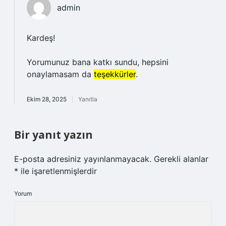
admin
Kardeş!
Yorumunuz bana katkı sundu, hepsini
onaylamasam da
teşekkürler
.
Ekim 28, 2025
Yanıtla
Bir yanıt yazın
E-posta adresiniz yayınlanmayacak.
Gerekli alanlar
*
ile işaretlenmişlerdir
Yorum