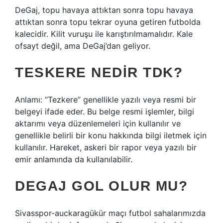
DeGaj, topu havaya attıktan sonra topu havaya
attıktan sonra topu tekrar oyuna getiren futbolda
kalecidir. Kilit vuruşu ile karıştırılmamalıdır. Kale
ofsayt değil, ama DeGaj’dan geliyor.
TESKERE NEDIR TDK?
Anlamı: “Tezkere” genellikle yazılı veya resmi bir
belgeyi ifade eder. Bu belge resmi işlemler, bilgi
aktarımı veya düzenlemeleri için kullanılır ve
genellikle belirli bir konu hakkında bilgi iletmek için
kullanılır. Hareket, askeri bir rapor veya yazılı bir
emir anlamında da kullanılabilir.
DEGAJ GOL OLUR MU?
Sivasspor-auckaragükür maçı futbol sahalarımızda