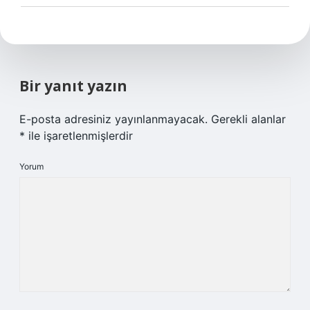
Bir yanıt yazın
E-posta adresiniz yayınlanmayacak.
Gerekli alanlar
*
ile işaretlenmişlerdir
Yorum