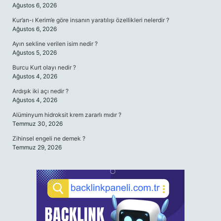
Ağustos 6, 2026
Kur’an-ı Kerim’e göre insanın yaratılışı özellikleri nelerdir ?
Ağustos 6, 2026
Ayın sekline verilen isim nedir ?
Ağustos 5, 2026
Burcu Kurt olayı nedir ?
Ağustos 4, 2026
Ardışık iki açı nedir ?
Ağustos 4, 2026
Alüminyum hidroksit krem zararlı mıdır ?
Temmuz 30, 2026
Zihinsel engeli ne demek ?
Temmuz 29, 2026