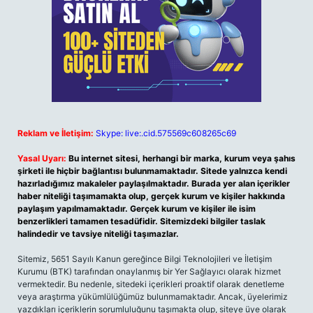
Reklam ve İletişim:
Skype: live:.cid.575569c608265c69
Yasal Uyarı:
Bu internet sitesi, herhangi bir marka, kurum veya şahıs
şirketi ile hiçbir bağlantısı bulunmamaktadır. Sitede yalnızca kendi
hazırladığımız makaleler paylaşılmaktadır. Burada yer alan içerikler
haber niteliği taşımamakta olup, gerçek kurum ve kişiler hakkında
paylaşım yapılmamaktadır. Gerçek kurum ve kişiler ile isim
benzerlikleri tamamen tesadüfidir. Sitemizdeki bilgiler taslak
halindedir ve tavsiye niteliği taşımazlar.
Sitemiz, 5651 Sayılı Kanun gereğince Bilgi Teknolojileri ve İletişim
Kurumu (BTK) tarafından onaylanmış bir Yer Sağlayıcı olarak hizmet
vermektedir. Bu nedenle, sitedeki içerikleri proaktif olarak denetleme
veya araştırma yükümlülüğümüz bulunmamaktadır. Ancak, üyelerimiz
yazdıkları içeriklerin sorumluluğunu taşımakta olup, siteye üye olarak