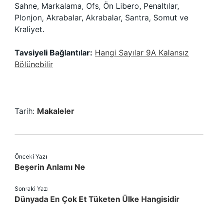
Sahne, Markalama, Ofs, Ön Libero, Penaltılar,
Plonjon, Akrabalar, Akrabalar, Santra, Somut ve
Kraliyet.
Tavsiyeli Bağlantılar:
Hangi Sayılar 9A Kalansız
Bölünebilir
Tarih:
Makaleler
Önceki Yazı
Beşerin Anlamı Ne
Sonraki Yazı
Dünyada En Çok Et Tüketen Ülke Hangisidir