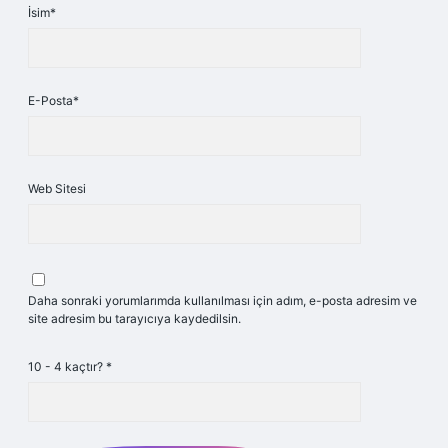
İsim*
E-Posta*
Web Sitesi
Daha sonraki yorumlarımda kullanılması için adım, e-posta adresim ve
site adresim bu tarayıcıya kaydedilsin.
10 - 4 kaçtır?
*