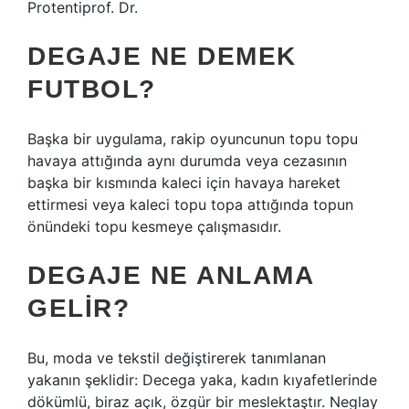
Protentiprof. Dr.
DEGAJE NE DEMEK
FUTBOL?
Başka bir uygulama, rakip oyuncunun topu topu
havaya attığında aynı durumda veya cezasının
başka bir kısmında kaleci için havaya hareket
ettirmesi veya kaleci topu topa attığında topun
önündeki topu kesmeye çalışmasıdır.
DEGAJE NE ANLAMA
GELIR?
Bu, moda ve tekstil değiştirerek tanımlanan
yakanın şeklidir: Decega yaka, kadın kıyafetlerinde
dökümlü, biraz açık, özgür bir meslektaştır. Neglay