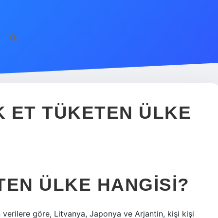
 ET TÜKETEN ÜLKE
TEN ÜLKE HANGISI?
erilere göre, Litvanya, Japonya ve Arjantin, kişi kişi