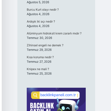
Ağustos 5, 2026
Burcu Kurt olayı nedir ?
Ağustos 4, 2026
Ardışık iki açı nedir ?
Ağustos 4, 2026
Alüminyum hidroksit krem zararlı mıdır ?
Temmuz 30, 2026
Zihinsel engeli ne demek ?
Temmuz 29, 2026
Kısa koruma nedir ?
Temmuz 27, 2026
Knipex ne mali ?
Temmuz 25, 2026