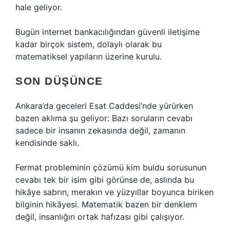
hale geliyor.
Bugün internet bankacılığından güvenli iletişime
kadar birçok sistem, dolaylı olarak bu
matematiksel yapıların üzerine kurulu.
SON DÜŞÜNCE
Ankara’da geceleri Esat Caddesi’nde yürürken
bazen aklıma şu geliyor: Bazı soruların cevabı
sadece bir insanın zekasında değil, zamanın
kendisinde saklı.
Fermat probleminin çözümü kim buldu sorusunun
cevabı tek bir isim gibi görünse de, aslında bu
hikâye sabrın, merakın ve yüzyıllar boyunca biriken
bilginin hikâyesi. Matematik bazen bir denklem
değil, insanlığın ortak hafızası gibi çalışıyor.