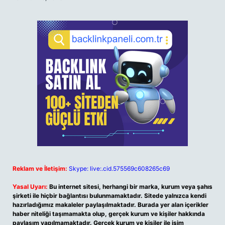
Reklam ve İletişim:
Skype: live:.cid.575569c608265c69
Yasal Uyarı:
Bu internet sitesi, herhangi bir marka, kurum veya şahıs
şirketi ile hiçbir bağlantısı bulunmamaktadır. Sitede yalnızca kendi
hazırladığımız makaleler paylaşılmaktadır. Burada yer alan içerikler
haber niteliği taşımamakta olup, gerçek kurum ve kişiler hakkında
paylaşım yapılmamaktadır. Gerçek kurum ve kişiler ile isim