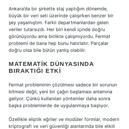
Ankara’da bir şirkette staj yaptığım dönemde,
büyük bir veri seti üzerinde çalışırken benzer bir
şey yaşamıştım. Farklı departmanlardan gelen
veriler tutarsızdı. Her biri kendi içinde doğru
görünüyordu ama birlikte çalışmıyordu. Fermat
problemi de bana hep bunu hatırlatır: Parçalar
doğru olsa bile bütün yanlış olabilir.
MATEMATIK DÜNYASINDA
BIRAKTIĞI ETKI
Fermat probleminin çözülmesi sadece bir sorunun
bitmesi değil, yeni bir çağın başlaması anlamına
geliyor. Çünkü kullanılan yöntemler daha sonra
başka problemlerde de uygulanmaya başlıyor.
Özellikle eliptik eğriler ve modüler formlar, modern
kriptografi ve veri güvenliği alanlarında bile etkili