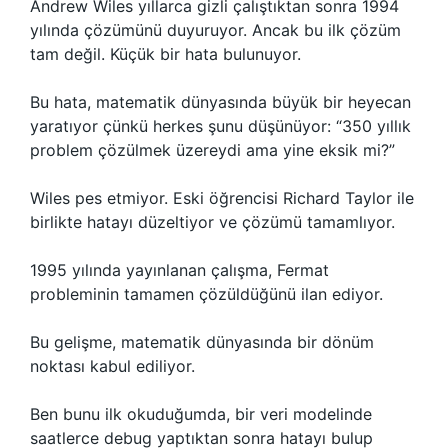
Andrew Wiles yıllarca gizli çalıştıktan sonra 1994
yılında çözümünü duyuruyor. Ancak bu ilk çözüm
tam değil. Küçük bir hata bulunuyor.
Bu hata, matematik dünyasında büyük bir heyecan
yaratıyor çünkü herkes şunu düşünüyor: “350 yıllık
problem çözülmek üzereydi ama yine eksik mi?”
Wiles pes etmiyor. Eski öğrencisi Richard Taylor ile
birlikte hatayı düzeltiyor ve çözümü tamamlıyor.
1995 yılında yayınlanan çalışma, Fermat
probleminin tamamen çözüldüğünü ilan ediyor.
Bu gelişme, matematik dünyasında bir dönüm
noktası kabul ediliyor.
Ben bunu ilk okuduğumda, bir veri modelinde
saatlerce debug yaptıktan sonra hatayı bulup