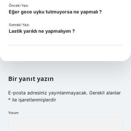
Önceki Yazı
Eğer gece uyku tutmuyorsa ne yapmalı ?
Sonraki Yazı
Lastik yarıldı ne yapmalıyım ?
Bir yanıt yazın
E-posta adresiniz yayınlanmayacak.
Gerekli alanlar
*
ile işaretlenmişlerdir
Yorum