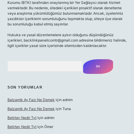
Kurumu (BTK) tarafından onaylanmış bir Yer Sağlayıcı olarak hizmet
vermektedir. Bu nedenle, sitedeki içerikleri proaktif olarak denetleme
veya araştırma yükümlülüğümüz bulunmamaktadır. Ancak, üyelerimiz
yazdıkları içeriklerin sorumluluğunu taşımakta olup, siteye üye olarak
bu sorumluluğu kabul etmiş sayılırlar.
Hukuka ve yasal düzenlemelere aykırı olduğunu düşündüğünüz
içerikleri,
backlinkpanelicomtr@gmail.com
adresine bildirmeniz halinde,
ilgili içerikler yasal süre içerisinde sitemizden kaldırılacaktır.
Arama
SON YORUMLAR
Balzamik Ay Fazı Ne Demek
için
admin
Balzamik Ay Fazı Ne Demek
için
Tuna
Belirteç Nedir Tyt
için
admin
Belirteç Nedir Tyt
için
Ömer