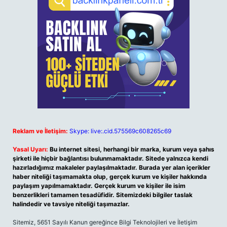
Reklam ve İletişim:
Skype: live:.cid.575569c608265c69
Yasal Uyarı:
Bu internet sitesi, herhangi bir marka, kurum veya şahıs
şirketi ile hiçbir bağlantısı bulunmamaktadır. Sitede yalnızca kendi
hazırladığımız makaleler paylaşılmaktadır. Burada yer alan içerikler
haber niteliği taşımamakta olup, gerçek kurum ve kişiler hakkında
paylaşım yapılmamaktadır. Gerçek kurum ve kişiler ile isim
benzerlikleri tamamen tesadüfidir. Sitemizdeki bilgiler taslak
halindedir ve tavsiye niteliği taşımazlar.
Sitemiz, 5651 Sayılı Kanun gereğince Bilgi Teknolojileri ve İletişim