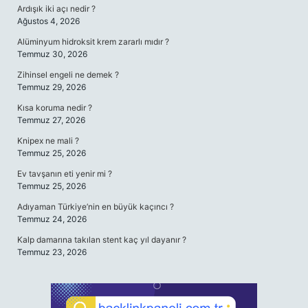
Ardışık iki açı nedir ?
Ağustos 4, 2026
Alüminyum hidroksit krem zararlı mıdır ?
Temmuz 30, 2026
Zihinsel engeli ne demek ?
Temmuz 29, 2026
Kısa koruma nedir ?
Temmuz 27, 2026
Knipex ne mali ?
Temmuz 25, 2026
Ev tavşanın eti yenir mi ?
Temmuz 25, 2026
Adıyaman Türkiye’nin en büyük kaçıncı ?
Temmuz 24, 2026
Kalp damarına takılan stent kaç yıl dayanır ?
Temmuz 23, 2026