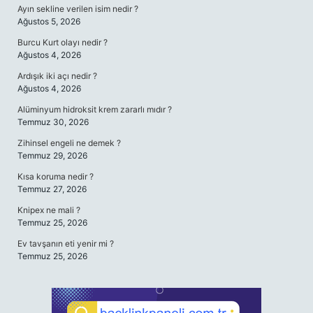
Ayın sekline verilen isim nedir ?
Ağustos 5, 2026
Burcu Kurt olayı nedir ?
Ağustos 4, 2026
Ardışık iki açı nedir ?
Ağustos 4, 2026
Alüminyum hidroksit krem zararlı mıdır ?
Temmuz 30, 2026
Zihinsel engeli ne demek ?
Temmuz 29, 2026
Kısa koruma nedir ?
Temmuz 27, 2026
Knipex ne mali ?
Temmuz 25, 2026
Ev tavşanın eti yenir mi ?
Temmuz 25, 2026