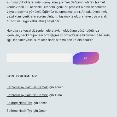
Kurumu (BTK) tarafından onaylanmış bir Yer Sağlayıcı olarak hizmet
vermektedir. Bu nedenle, sitedeki içerikleri proaktif olarak denetleme
veya araştırma yükümlülüğümüz bulunmamaktadır. Ancak, üyelerimiz
yazdıkları içeriklerin sorumluluğunu taşımakta olup, siteye üye olarak
bu sorumluluğu kabul etmiş sayılırlar.
Hukuka ve yasal düzenlemelere aykırı olduğunu düşündüğünüz
içerikleri,
backlinkpanelicomtr@gmail.com
adresine bildirmeniz halinde,
ilgili içerikler yasal süre içerisinde sitemizden kaldırılacaktır.
Arama
SON YORUMLAR
Balzamik Ay Fazı Ne Demek
için
admin
Balzamik Ay Fazı Ne Demek
için
Tuna
Belirteç Nedir Tyt
için
admin
Belirteç Nedir Tyt
için
Ömer