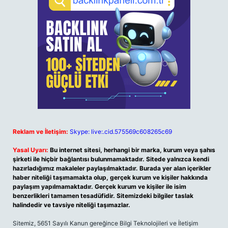
Reklam ve İletişim:
Skype: live:.cid.575569c608265c69
Yasal Uyarı:
Bu internet sitesi, herhangi bir marka, kurum veya şahıs
şirketi ile hiçbir bağlantısı bulunmamaktadır. Sitede yalnızca kendi
hazırladığımız makaleler paylaşılmaktadır. Burada yer alan içerikler
haber niteliği taşımamakta olup, gerçek kurum ve kişiler hakkında
paylaşım yapılmamaktadır. Gerçek kurum ve kişiler ile isim
benzerlikleri tamamen tesadüfidir. Sitemizdeki bilgiler taslak
halindedir ve tavsiye niteliği taşımazlar.
Sitemiz, 5651 Sayılı Kanun gereğince Bilgi Teknolojileri ve İletişim