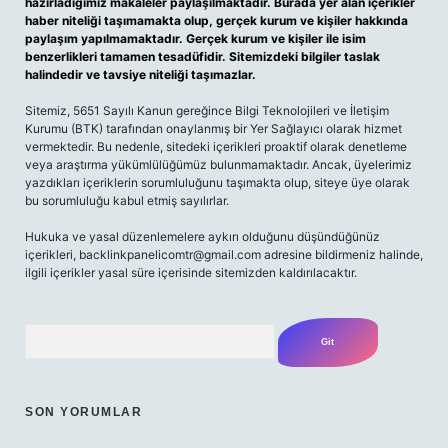
hazırladığımız makaleler paylaşılmaktadır. Burada yer alan içerikler
haber niteliği taşımamakta olup, gerçek kurum ve kişiler hakkında
paylaşım yapılmamaktadır. Gerçek kurum ve kişiler ile isim
benzerlikleri tamamen tesadüfidir. Sitemizdeki bilgiler taslak
halindedir ve tavsiye niteliği taşımazlar.
Sitemiz, 5651 Sayılı Kanun gereğince Bilgi Teknolojileri ve İletişim
Kurumu (BTK) tarafından onaylanmış bir Yer Sağlayıcı olarak hizmet
vermektedir. Bu nedenle, sitedeki içerikleri proaktif olarak denetleme
veya araştırma yükümlülüğümüz bulunmamaktadır. Ancak, üyelerimiz
yazdıkları içeriklerin sorumluluğunu taşımakta olup, siteye üye olarak
bu sorumluluğu kabul etmiş sayılırlar.
Hukuka ve yasal düzenlemelere aykırı olduğunu düşündüğünüz
içerikleri,
backlinkpanelicomtr@gmail.com
adresine bildirmeniz halinde,
ilgili içerikler yasal süre içerisinde sitemizden kaldırılacaktır.
Arama
SON YORUMLAR