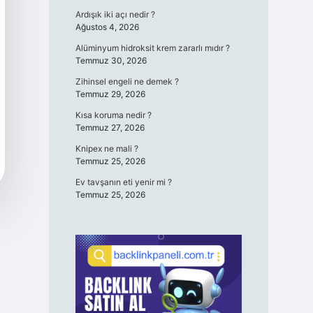
Ardışık iki açı nedir ?
Ağustos 4, 2026
Alüminyum hidroksit krem zararlı mıdır ?
Temmuz 30, 2026
Zihinsel engeli ne demek ?
Temmuz 29, 2026
Kısa koruma nedir ?
Temmuz 27, 2026
Knipex ne mali ?
Temmuz 25, 2026
Ev tavşanın eti yenir mi ?
Temmuz 25, 2026