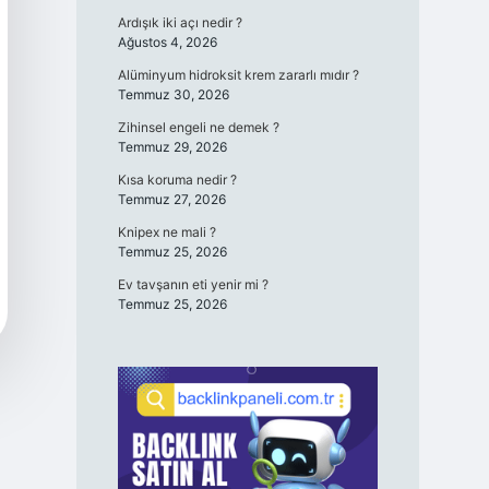
Ardışık iki açı nedir ?
Ağustos 4, 2026
Alüminyum hidroksit krem zararlı mıdır ?
Temmuz 30, 2026
Zihinsel engeli ne demek ?
Temmuz 29, 2026
Kısa koruma nedir ?
Temmuz 27, 2026
Knipex ne mali ?
Temmuz 25, 2026
Ev tavşanın eti yenir mi ?
Temmuz 25, 2026