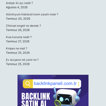
Ardışık iki açı nedir ?
Ağustos 4, 2026
Alüminyum hidroksit krem zararlı mıdır ?
Temmuz 30, 2026
Zihinsel engeli ne demek ?
Temmuz 29, 2026
Kısa koruma nedir ?
Temmuz 27, 2026
Knipex ne mali ?
Temmuz 25, 2026
Ev tavşanın eti yenir mi ?
Temmuz 25, 2026