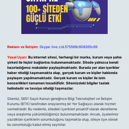
Reklam ve İletişim:
Skype: live:.cid.575569c608265c69
Yasal Uyarı:
Bu internet sitesi, herhangi bir marka, kurum veya şahıs
şirketi ile hiçbir bağlantısı bulunmamaktadır. Sitede yalnızca kendi
hazırladığımız makaleler paylaşılmaktadır. Burada yer alan içerikler
haber niteliği taşımamakta olup, gerçek kurum ve kişiler hakkında
paylaşım yapılmamaktadır. Gerçek kurum ve kişiler ile isim
benzerlikleri tamamen tesadüfidir. Sitemizdeki bilgiler taslak
halindedir ve tavsiye niteliği taşımazlar.
Sitemiz, 5651 Sayılı Kanun gereğince Bilgi Teknolojileri ve İletişim
Kurumu (BTK) tarafından onaylanmış bir Yer Sağlayıcı olarak hizmet
vermektedir. Bu nedenle, sitedeki içerikleri proaktif olarak denetleme
veya araştırma yükümlülüğümüz bulunmamaktadır. Ancak, üyelerimiz
yazdıkları içeriklerin sorumluluğunu taşımakta olup, siteye üye olarak
bu sorumluluğu kabul etmiş sayılırlar.