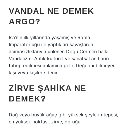
VANDAL NE DEMEK
ARGO?
İsa’nın ilk yıllarında yaşamış ve Roma
İmparatorluğu ile yaptıkları savaşlarda
acımasızlıklarıyla ünlenen Doğu Cermen halkı.
Vandalizm: Antik kültürel ve sanatsal anıtların
tahrip edilmesi anlamına gelir. Değerini bilmeyen
kişi veya kişilere denir.
ZIRVE ŞAHIKA NE
DEMEK?
Dağ veya büyük ağaç gibi yüksek şeylerin tepesi,
en yüksek noktası, zirve, doruğu.