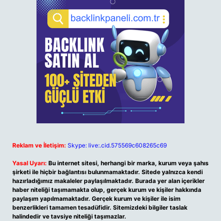
Reklam ve İletişim:
Skype: live:.cid.575569c608265c69
Yasal Uyarı:
Bu internet sitesi, herhangi bir marka, kurum veya şahıs
şirketi ile hiçbir bağlantısı bulunmamaktadır. Sitede yalnızca kendi
hazırladığımız makaleler paylaşılmaktadır. Burada yer alan içerikler
haber niteliği taşımamakta olup, gerçek kurum ve kişiler hakkında
paylaşım yapılmamaktadır. Gerçek kurum ve kişiler ile isim
benzerlikleri tamamen tesadüfidir. Sitemizdeki bilgiler taslak
halindedir ve tavsiye niteliği taşımazlar.