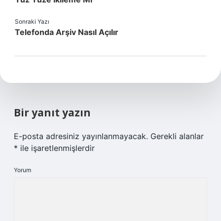
Sonraki Yazı
Telefonda Arşiv Nasıl Açılır
Bir yanıt yazın
E-posta adresiniz yayınlanmayacak.
Gerekli alanlar
*
ile işaretlenmişlerdir
Yorum