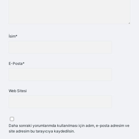
İsim*
E-Posta*
Web Sitesi
Daha sonraki yorumlarımda kullanılması için adım, e-posta adresim ve
site adresim bu tarayıcıya kaydedilsin.