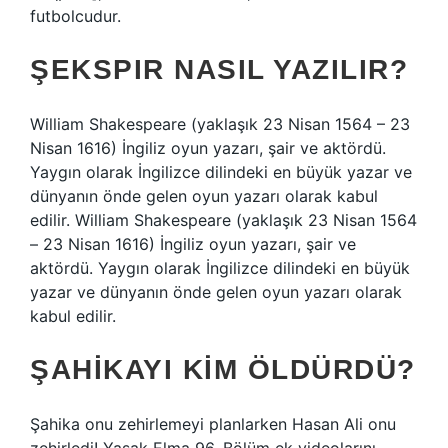
futbolcudur.
ŞEKSPIR NASIL YAZILIR?
William Shakespeare (yaklaşık 23 Nisan 1564 – 23
Nisan 1616) İngiliz oyun yazarı, şair ve aktördü.
Yaygın olarak İngilizce dilindeki en büyük yazar ve
dünyanın önde gelen oyun yazarı olarak kabul
edilir. William Shakespeare (yaklaşık 23 Nisan 1564
– 23 Nisan 1616) İngiliz oyun yazarı, şair ve
aktördü. Yaygın olarak İngilizce dilindeki en büyük
yazar ve dünyanın önde gelen oyun yazarı olarak
kabul edilir.
ŞAHIKAYI KIM ÖLDÜRDÜ?
Şahika onu zehirlemeyi planlarken Hasan Ali onu